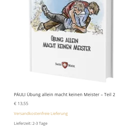
PÄULI Übung allein macht keinen Meister – Teil 2
€
13,55
Versandkostenfreie Lieferung
Lieferzeit:
2-3 Tage