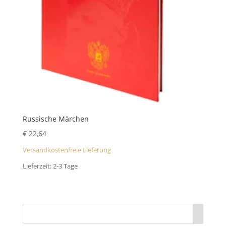
Russische Märchen
€
22,64
Versandkostenfreie Lieferung
Lieferzeit:
2-3 Tage