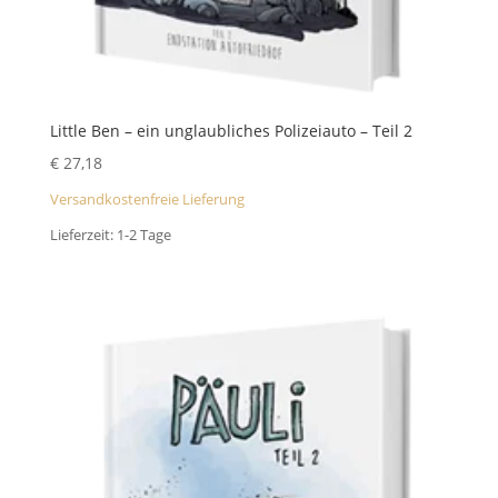
Little Ben – ein unglaubliches Polizeiauto – Teil 2
€
27,18
Versandkostenfreie Lieferung
Lieferzeit:
1-2 Tage