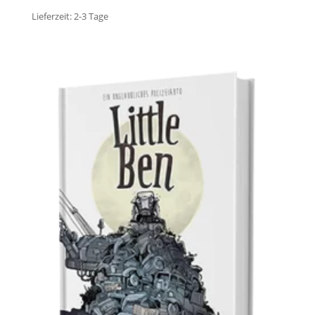
Lieferzeit:
2-3 Tage