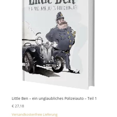
Little Ben – ein unglaubliches Polizeiauto – Teil 1
€
27,18
Versandkostenfreie Lieferung