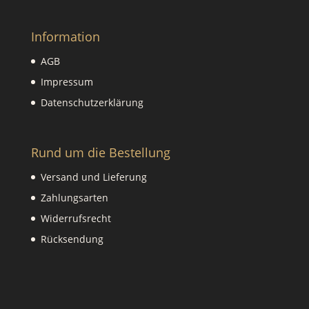
Information
AGB
Impressum
Datenschutzerklärung
Rund um die Bestellung
Versand und Lieferung
Zahlungsarten
Widerrufsrecht
Rücksendung