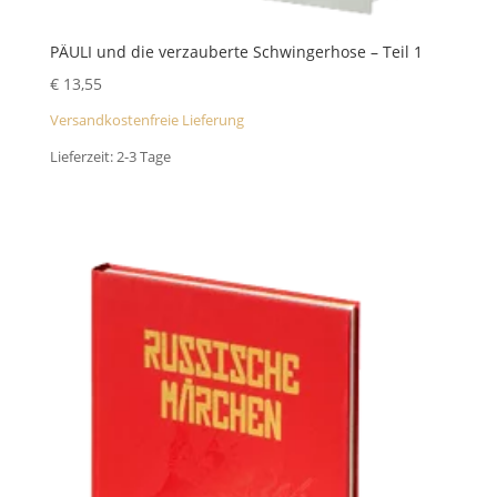
PÄULI und die verzauberte Schwingerhose – Teil 1
€
13,55
Versandkostenfreie Lieferung
Lieferzeit:
2-3 Tage