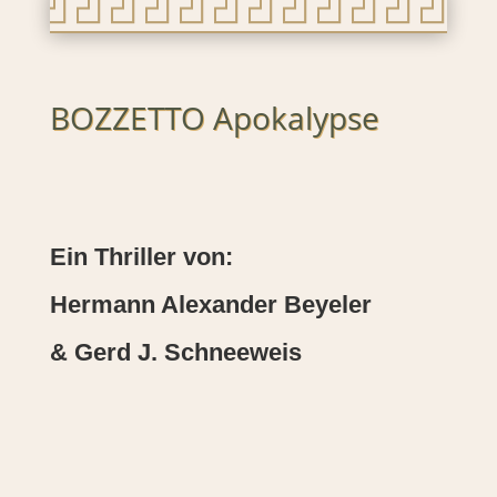
BOZZETTO Apokalypse
Ein Thriller von:
Hermann Alexander Beyeler
& Gerd J. Schneeweis