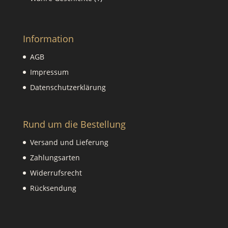
Produkt
Information
AGB
Impressum
Datenschutzerklärung
Rund um die Bestellung
Versand und Lieferung
Zahlungsarten
Widerrufsrecht
Rücksendung