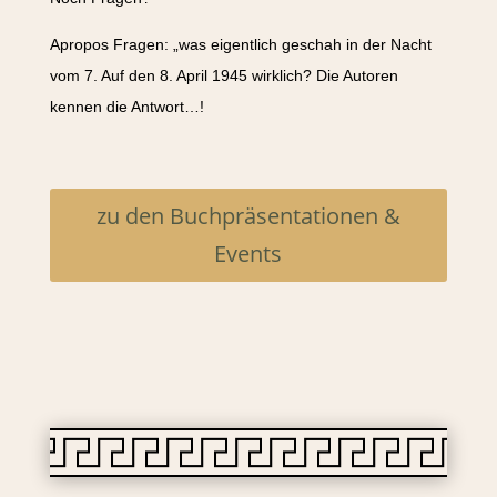
Apropos Fragen: „was eigentlich geschah in der Nacht
vom 7. Auf den 8. April 1945 wirklich? Die Autoren
kennen die Antwort…!
zu den Buchpräsentationen &
Events