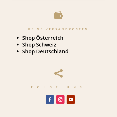

KEINE VERSANDKOSTEN
Shop Österreich
Shop Schweiz
Shop Deutschland

FOLGE UNS